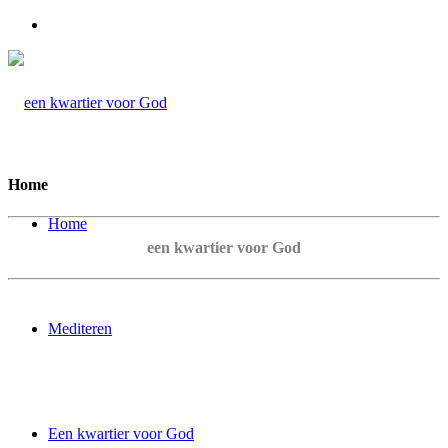
Home
Home
een kwartier voor God
Mediteren
Een kwartier voor God